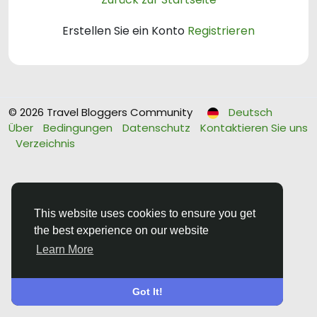
Erstellen Sie ein Konto
Registrieren
© 2026 Travel Bloggers Community
Deutsch
Über
Bedingungen
Datenschutz
Kontaktieren Sie uns
Verzeichnis
This website uses cookies to ensure you get
the best experience on our website
Learn More
Got It!