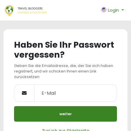
Login
Haben Sie Ihr Passwort
vergessen?
Geben Sie die Emailadresse, die, der Sie sich haben
registriert, und wir schicken Ihnen einen Link
zurücksetzen
weiter
Zurück zur Startseite