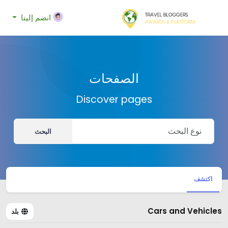
انضم إلينا
الصفحات
Discover pages
البحث
اكتشف
Cars and Vehicles
بلد