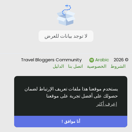
لا توجد بيانات للعرض
Arabic
© 2026 Travel Bloggers Community
الشروط
الخصوصية
اتصل بنا
الدليل
يستخدم موقعنا هذا ملفات تعريف الإرتباط لضمان
حصولك على أفضل تجربة على موقعنا
إعرف أكثر
أنا موافق !